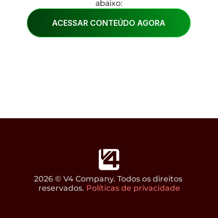
abaixo:
ACESSAR CONTEÚDO AGORA
2026 © V4 Company. Todos os direitos 
reservados. 
Políticas de privacidade