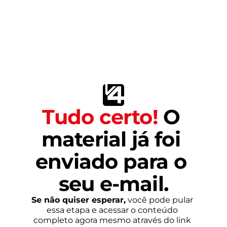
Tudo certo!
 O 
material já foi 
enviado para o 
seu e-mail.
Se não quiser esperar,
 você pode pular 
essa etapa e acessar o conteúdo 
completo agora mesmo através do link 