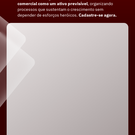
comercial como um ativo previsível
, organizando 
processos que sustentam o crescimento sem 
depender de esforços heróicos. 
Cadastre-se agora.