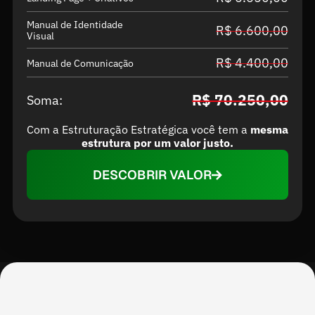
Manual de Identidade 
R$ 6.600,00
Visual
R$ 4.400,00
Manual de Comunicação
R$ 70.250,00
Soma:
Com a Estruturação Estratégica você tem a 
mesma 
estrutura por um valor justo.
DESCOBRIR VALOR