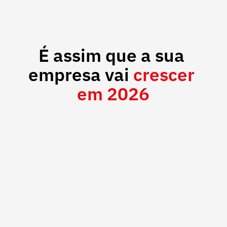
É assim que a sua 
empresa vai 
crescer 
em 2026