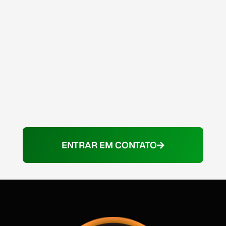
ENTRAR EM CONTATO