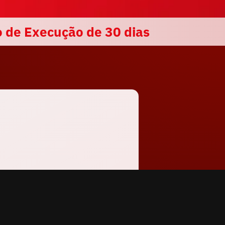
o de Execução de 30 dias